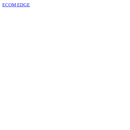
ECOM EDGE